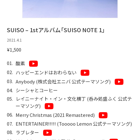
NOTE
FAN CLUB
SUISO – 1stアルバム「SUISO NOTE 1」
2021.4.1
CONTACT
¥1,500
酸素
ハッピーエンドはおわらない
Anybody (株式会社エニバ 公式テーマソング)
シーシャとコーヒー
レイニーナイト・イン・文化横丁 (呑み処盛ふく 公式テ
ーマソング)
Merry Christmas (2021 Remastered)
ENTERTAINER!!!!! (Tooooo Lemon 公式テーマソング)
ラブレター